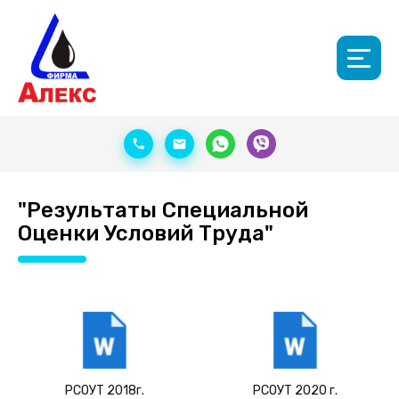
"Результаты Специальной
Оценки Условий Труда"
РСОУТ 2018г.
РСОУТ 2020 г.