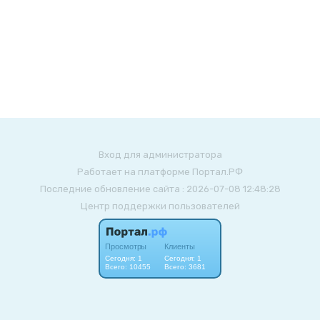
Вход для администратора
Работает на платформе
Портал.РФ
Последние обновление сайта
: 2026-07-08 12:48:28
Центр поддержки пользователей